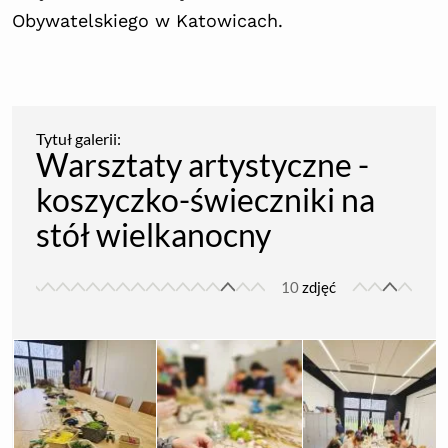
Obywatelskiego w Katowicach.
Warsztaty artystyczne -
koszyczko-świeczniki na
stół wielkanocny
10
zdjęć