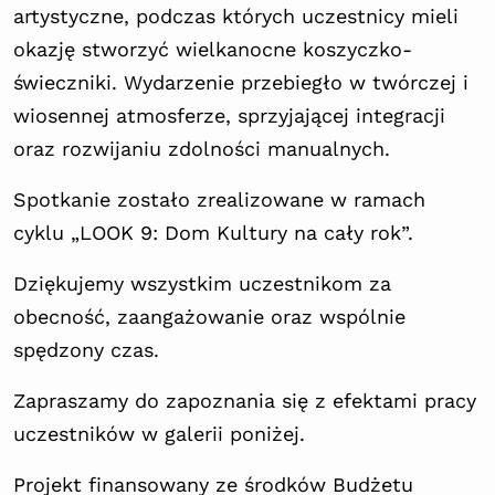
artystyczne, podczas których uczestnicy mieli
okazję stworzyć wielkanocne koszyczko-
świeczniki. Wydarzenie przebiegło w twórczej i
wiosennej atmosferze, sprzyjającej integracji
oraz rozwijaniu zdolności manualnych.
Spotkanie zostało zrealizowane w ramach
cyklu „LOOK 9: Dom Kultury na cały rok”.
Dziękujemy wszystkim uczestnikom za
obecność, zaangażowanie oraz wspólnie
spędzony czas.
Zapraszamy do zapoznania się z efektami pracy
uczestników w galerii poniżej.
Projekt finansowany ze środków Budżetu