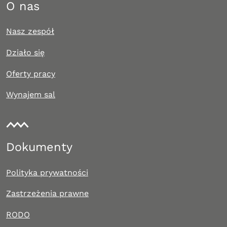
O nas
Nasz zespół
Działo się
Oferty pracy
Wynajem sal
Dokumenty
Polityka prywatności
Zastrzeżenia prawne
RODO